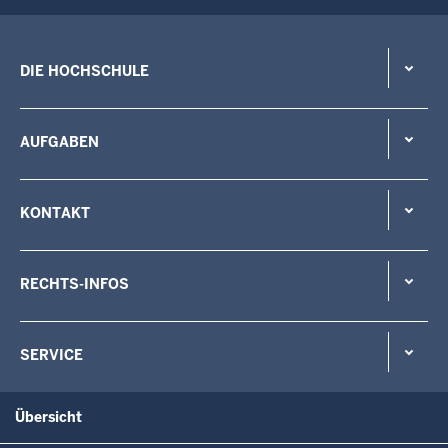
DIE HOCHSCHULE
AUFGABEN
KONTAKT
RECHTS-INFOS
SERVICE
Übersicht