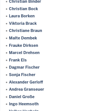
Christian Binder
Christian Bock
Laura Borken
Viktoria Brack
Christiane Braun
Malte Dembek
Frauke Dirksen
Marcel Drehsen
Frank Els
Dagmar Fischer
Sonja Fischer
Alexander Gerloff
Andrea Granseuer
Daniel Große
Ingo Heemsoth