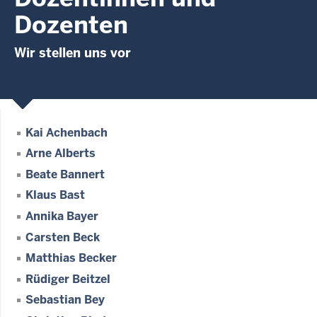
Dozenten
Wir stellen uns vor
Kai Achenbach
Arne Alberts
Beate Bannert
Klaus Bast
Annika Bayer
Carsten Beck
Matthias Becker
Rüdiger Beitzel
Sebastian Bey