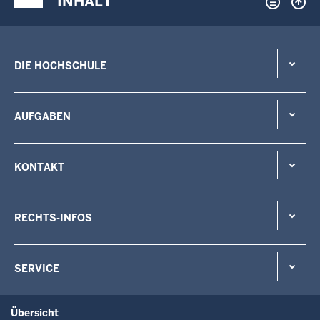
INHALT
DIE HOCHSCHULE
AUFGABEN
KONTAKT
RECHTS-INFOS
SERVICE
Übersicht