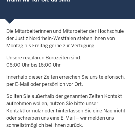
Die Mitarbeiterinnen und Mitarbeiter der Hochschule
der Justiz Nordrhein-Westfalen stehen Ihnen von
Montag bis Freitag gerne zur Verfügung.
Unsere regulären Bürozeiten sind:
08:00 Uhr bis 16:00 Uhr
Innerhalb dieser Zeiten erreichen Sie uns telefonisch,
per E-Mail oder persönlich vor Ort.
Sollten Sie außerhalb der genannten Zeiten Kontakt
aufnehmen wollen, nutzen Sie bitte unser
Kontaktformular oder hinterlassen Sie eine Nachricht
oder schreiben uns eine E-Mail – wir melden uns
schnellstmöglich bei Ihnen zurück.